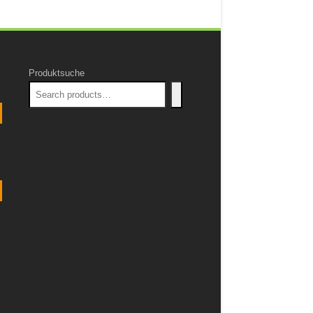
Produktsuche