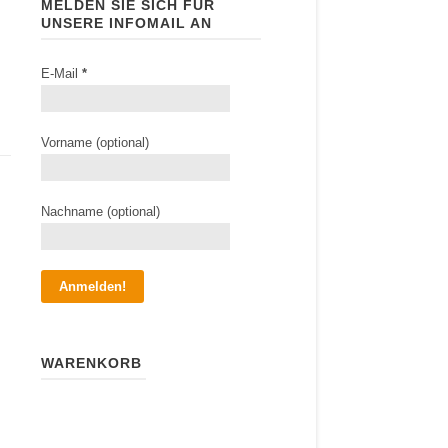
MELDEN SIE SICH FÜR
UNSERE INFOMAIL AN
E-Mail
*
Vorname (optional)
Nachname (optional)
WARENKORB