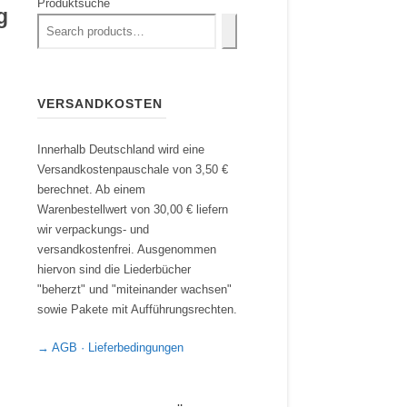
Produktsuche
g
VERSANDKOSTEN
Innerhalb Deutschland wird eine
Versandkostenpauschale von 3,50 €
berechnet. Ab einem
Warenbestellwert von 30,00 € liefern
wir verpackungs- und
versandkostenfrei. Ausgenommen
hiervon sind die Liederbücher
"beherzt" und "miteinander wachsen"
sowie Pakete mit Aufführungsrechten.
→ AGB · Lieferbedingungen