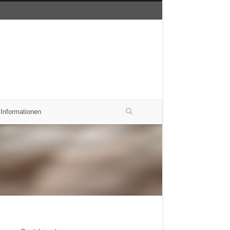
 Informationen