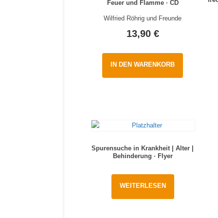
Feuer und Flamme · CD
Wilfried Röhrig und Freunde
13,90
€
IN DEN WARENKORB
Spurensuche in Krankheit | Alter |
Behinderung · Flyer
WEITERLESEN