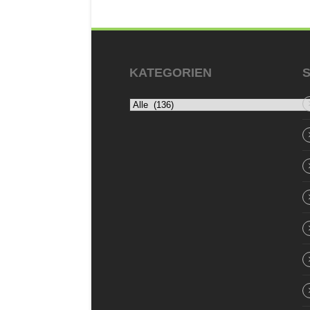
KATEGORIEN
S