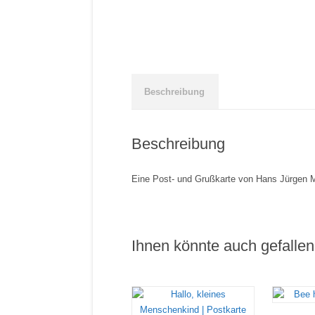
Beschreibung
Beschreibung
Eine Post- und Grußkarte von Hans Jürgen 
Ihnen könnte auch gefall