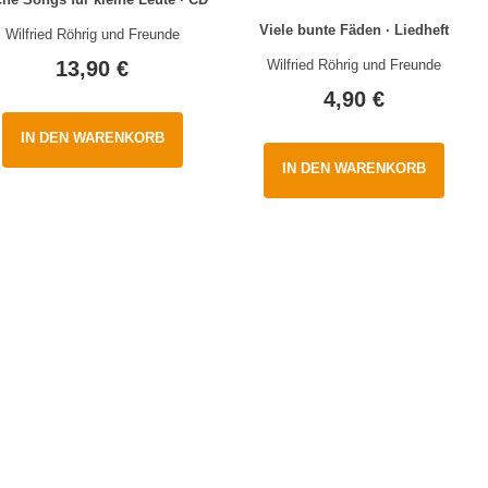
Viele bunte Fäden · Liedheft
Wilfried Röhrig und Freunde
Wilfried Röhrig und Freunde
13,90
€
4,90
€
IN DEN WARENKORB
IN DEN WARENKORB