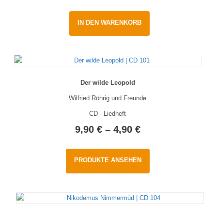
IN DEN WARENKORB
Der wilde Leopold
Wilfried Röhrig und Freunde
CD · Liedheft
9,90
€
–
4,90
€
PRODUKTE ANSEHEN