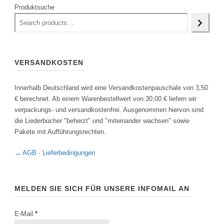
Produktsuche
VERSANDKOSTEN
Innerhalb Deutschland wird eine Versandkostenpauschale von 3,50
€ berechnet. Ab einem Warenbestellwert von 30,00 € liefern wir
verpackungs- und versandkostenfrei. Ausgenommen hiervon sind
die Liederbücher "beherzt" und "miteinander wachsen" sowie
Pakete mit Aufführungsrechten.
→ AGB · Lieferbedingungen
MELDEN SIE SICH FÜR UNSERE INFOMAIL AN
E-Mail
*