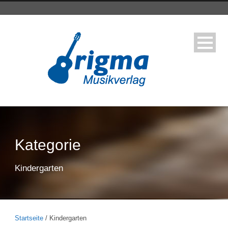
Kategorie
Kindergarten
Startseite
/ Kindergarten