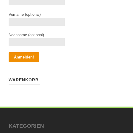
Vorname (optional)
Nachname (optional)
WARENKORB
KATEGORIEN