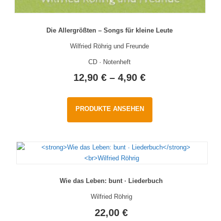
Die Allergrößten – Songs für kleine Leute
Wilfried Röhrig und Freunde
CD · Notenheft
12,90
€
–
4,90
€
PRODUKTE ANSEHEN
Wie das Leben: bunt · Liederbuch
Wilfried Röhrig
22,00
€