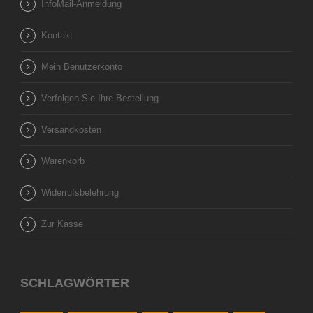
InfoMail-Anmeldung
Kontakt
Mein Benutzerkonto
Verfolgen Sie Ihre Bestellung
Versandkosten
Warenkorb
Widerrufsbelehrung
Zur Kasse
SCHLAGWÖRTER