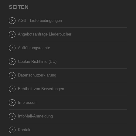
SEITEN
AGB · Lieferbedingungen
Angebotsanfrage Liederbücher
Aufführungsrechte
Cookie-Richtlinie (EU)
Datenschutzerklärung
Echtheit von Bewertungen
Impressum
InfoMail-Anmeldung
Kontakt