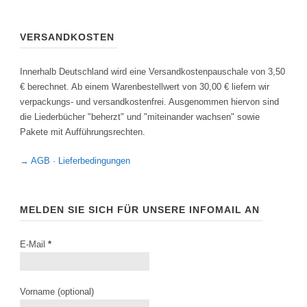
VERSANDKOSTEN
Innerhalb Deutschland wird eine Versandkostenpauschale von 3,50
€ berechnet. Ab einem Warenbestellwert von 30,00 € liefern wir
verpackungs- und versandkostenfrei. Ausgenommen hiervon sind
die Liederbücher "beherzt" und "miteinander wachsen" sowie
Pakete mit Aufführungsrechten.
→ AGB · Lieferbedingungen
MELDEN SIE SICH FÜR UNSERE INFOMAIL AN
E-Mail
*
Vorname (optional)