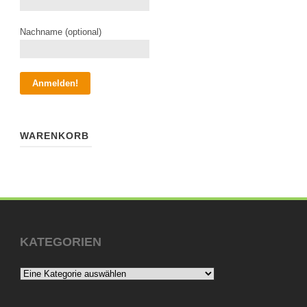
Nachname (optional)
WARENKORB
KATEGORIEN