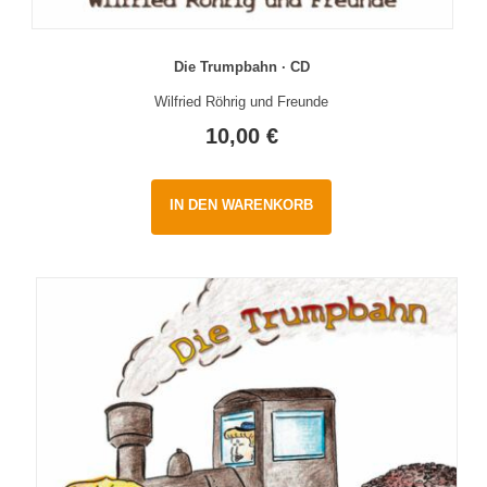
Die Trumpbahn · CD
Wilfried Röhrig und Freunde
10,00
€
IN DEN WARENKORB