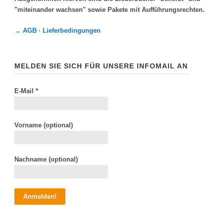
"miteinander wachsen" sowie Pakete mit Aufführungsrechten.
→ AGB · Lieferbedingungen
MELDEN SIE SICH FÜR UNSERE INFOMAIL AN
E-Mail
*
Vorname (optional)
Nachname (optional)