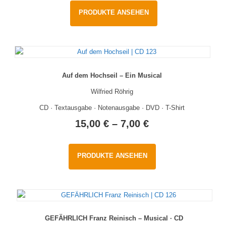
PRODUKTE ANSEHEN
Auf dem Hochseil – Ein Musical
Wilfried Röhrig
CD · Textausgabe · Notenausgabe · DVD · T-Shirt
15,00
€
–
7,00
€
PRODUKTE ANSEHEN
GEFÄHRLICH Franz Reinisch – Musical · CD