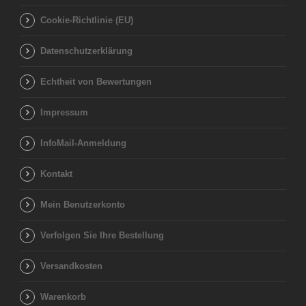
Cookie-Richtlinie (EU)
Datenschutzerklärung
Echtheit von Bewertungen
Impressum
InfoMail-Anmeldung
Kontakt
Mein Benutzerkonto
Verfolgen Sie Ihre Bestellung
Versandkosten
Warenkorb