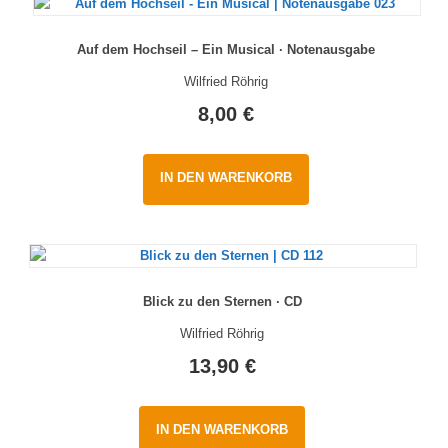
Auf dem Hochseil – Ein Musical · Notenausgabe
Wilfried Röhrig
8,00
€
IN DEN WARENKORB
Blick zu den Sternen · CD
Wilfried Röhrig
13,90
€
IN DEN WARENKORB