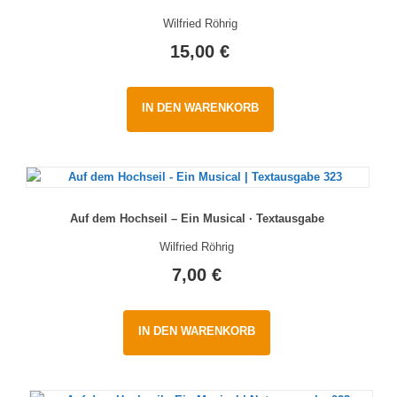
Wilfried Röhrig
15,00
€
IN DEN WARENKORB
Auf dem Hochseil – Ein Musical · Textausgabe
Wilfried Röhrig
7,00
€
IN DEN WARENKORB