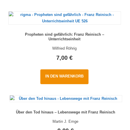
Propheten sind gefährlich: Franz Reinisch –
Unterrichtseinheit
Wilfried Röhrig
7,00
€
IN DEN WARENKORB
Über den Tod hinaus – Lebenswege mit Franz Reinisch
Martin J. Emge