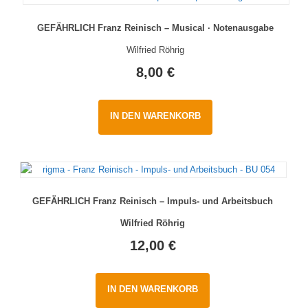
GEFÄHRLICH Franz Reinisch – Musical · Notenausgabe
Wilfried Röhrig
8,00
€
IN DEN WARENKORB
GEFÄHRLICH Franz Reinisch – Impuls- und Arbeitsbuch
Wilfried Röhrig
12,00
€
IN DEN WARENKORB