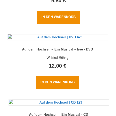
9,80
€
IN DEN WARENKORB
Auf dem Hochseil – Ein Musical – live · DVD
Wilfried Röhrig
12,00
€
IN DEN WARENKORB
Auf dem Hochseil – Ein Musical · CD