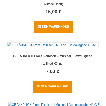
Wilfried Röhrig
15,00
€
IN DEN WARENKORB
GEFÄHRLICH Franz Reinisch – Musical · Textausgabe
Wilfried Röhrig
7,00
€
IN DEN WARENKORB