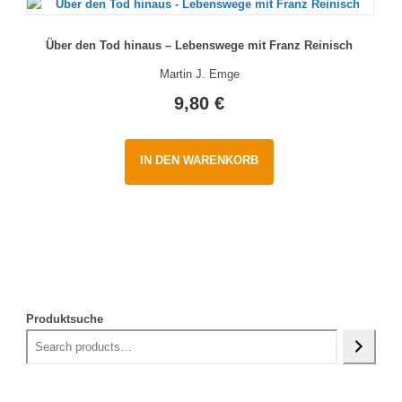
Über den Tod hinaus – Lebenswege mit Franz Reinisch
Martin J. Emge
9,80
€
IN DEN WARENKORB
Produktsuche