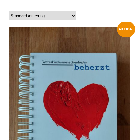
AKTION!