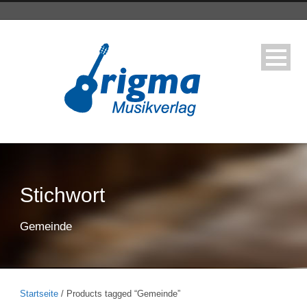
Stichwort
Gemeinde
Startseite
/ Products tagged “Gemeinde”