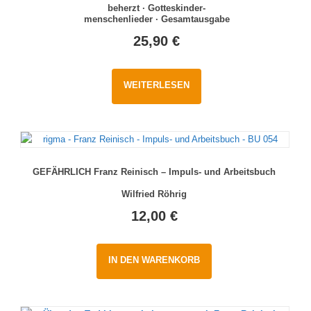
beherzt · Gotteskinder-
menschenlieder · Gesamtausgabe
25,90
€
WEITERLESEN
GEFÄHRLICH Franz Reinisch – Impuls- und Arbeitsbuch
Wilfried Röhrig
12,00
€
IN DEN WARENKORB