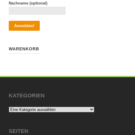
Nachname (optional)
WARENKORB
KATEGORIEN
SEITEN