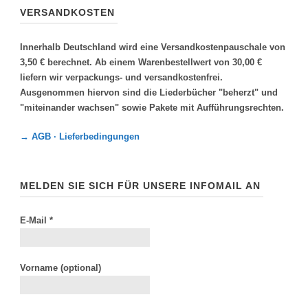
VERSANDKOSTEN
Innerhalb Deutschland wird eine Versandkostenpauschale von
3,50 € berechnet. Ab einem Warenbestellwert von 30,00 €
liefern wir verpackungs- und versandkostenfrei.
Ausgenommen hiervon sind die Liederbücher "beherzt" und
"miteinander wachsen" sowie Pakete mit Aufführungsrechten.
→ AGB · Lieferbedingungen
MELDEN SIE SICH FÜR UNSERE INFOMAIL AN
E-Mail
*
Vorname (optional)