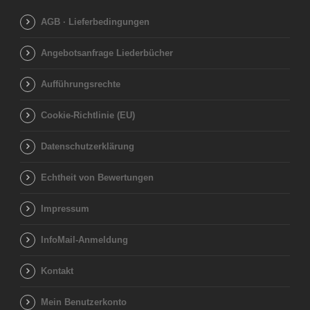
AGB · Lieferbedingungen
Angebotsanfrage Liederbücher
Aufführungsrechte
Cookie-Richtlinie (EU)
Datenschutzerklärung
Echtheit von Bewertungen
Impressum
InfoMail-Anmeldung
Kontakt
Mein Benutzerkonto