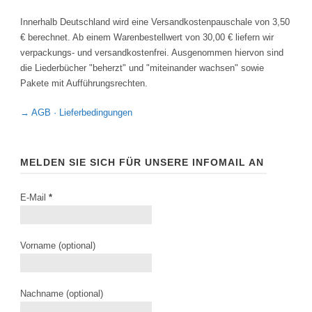
Innerhalb Deutschland wird eine Versandkostenpauschale von 3,50
€ berechnet. Ab einem Warenbestellwert von 30,00 € liefern wir
verpackungs- und versandkostenfrei. Ausgenommen hiervon sind
die Liederbücher "beherzt" und "miteinander wachsen" sowie
Pakete mit Aufführungsrechten.
→ AGB · Lieferbedingungen
MELDEN SIE SICH FÜR UNSERE INFOMAIL AN
E-Mail
*
Vorname (optional)
Nachname (optional)