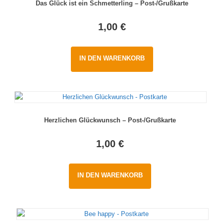
Das Glück ist ein Schmetterling – Post-/Grußkarte
1,00
€
IN DEN WARENKORB
Herzlichen Glückwunsch – Post-/Grußkarte
1,00
€
IN DEN WARENKORB