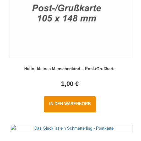
Hallo, kleines Menschenkind – Post-/Grußkarte
1,00
€
IN DEN WARENKORB