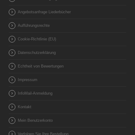
Angebotsanfrage Liederbücher
Aufführungsrechte
Cookie-Richtlinie (EU)
Datenschutzerklärung
Echtheit von Bewertungen
Impressum
InfoMail-Anmeldung
Kontakt
Mein Benutzerkonto
Verfolgen Sie Ihre Bestellung