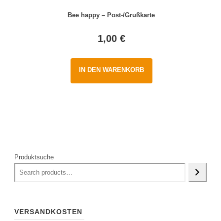
Bee happy – Post-/Grußkarte
1,00
€
IN DEN WARENKORB
Produktsuche
VERSANDKOSTEN