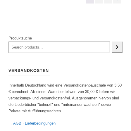
Produktsuche
VERSANDKOSTEN
Innerhalb Deutschland wird eine Versandkostenpauschale von 3,50
€ berechnet. Ab einem Warenbestellwert von 30,00 € liefern wir
verpackungs- und versandkostenfrei. Ausgenommen hiervon sind
die Liederbücher "beherzt" und "miteinander wachsen" sowie
Pakete mit Aufführungsrechten.
→ AGB · Lieferbedingungen