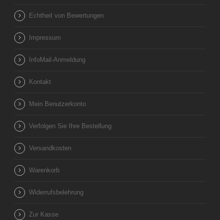
Echtheit von Bewertungen
Impressum
InfoMail-Anmeldung
Kontakt
Mein Benutzerkonto
Verfolgen Sie Ihre Bestellung
Versandkosten
Warenkorb
Widerrufsbelehrung
Zur Kasse