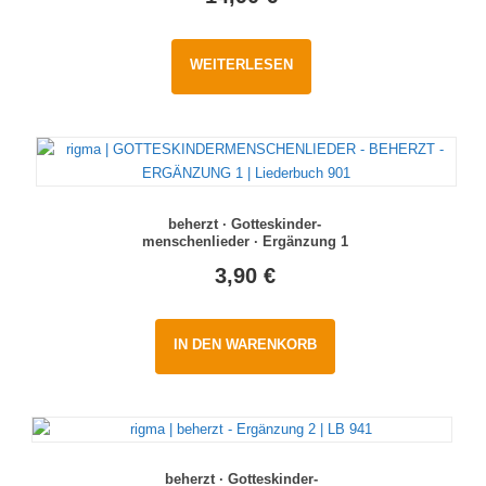
WEITERLESEN
beherzt · Gotteskinder-
menschenlieder · Ergänzung 1
3,90
€
IN DEN WARENKORB
beherzt · Gotteskinder-