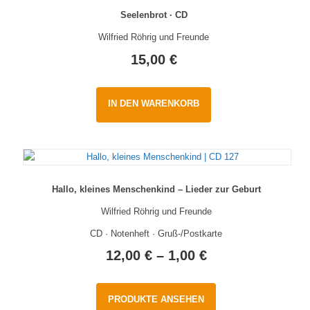
Seelenbrot · CD
Wilfried Röhrig und Freunde
15,00
€
IN DEN WARENKORB
Hallo, kleines Menschenkind – Lieder zur Geburt
Wilfried Röhrig und Freunde
CD · Notenheft · Gruß-/Postkarte
12,00
€
–
1,00
€
PRODUKTE ANSEHEN