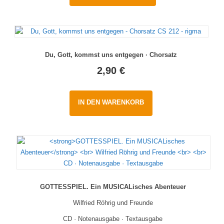
Du, Gott, kommst uns entgegen · Chorsatz
2,90
€
IN DEN WARENKORB
GOTTESSPIEL. Ein MUSICALisches Abenteuer
Wilfried Röhrig und Freunde
CD · Notenausgabe · Textausgabe