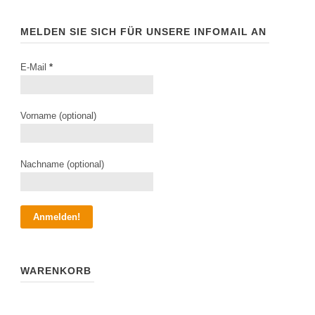
MELDEN SIE SICH FÜR UNSERE INFOMAIL AN
E-Mail
*
Vorname (optional)
Nachname (optional)
WARENKORB