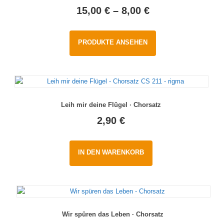
15,00
€
–
8,00
€
PRODUKTE ANSEHEN
Leih mir deine Flügel · Chorsatz
2,90
€
IN DEN WARENKORB
Wir spüren das Leben · Chorsatz