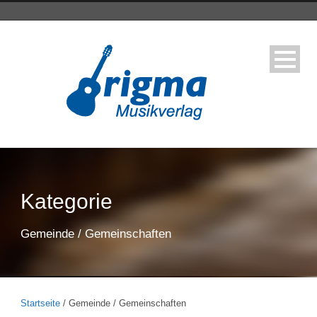
Kategorie
Gemeinde / Gemeinschaften
Startseite
/ Gemeinde / Gemeinschaften