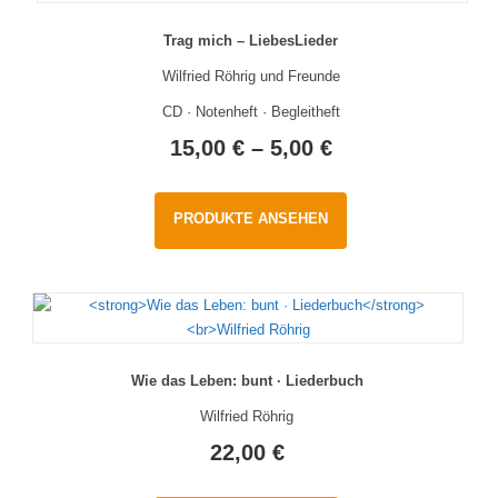
Trag mich – LiebesLieder
Wilfried Röhrig und Freunde
CD · Notenheft · Begleitheft
15,00
€
–
5,00
€
PRODUKTE ANSEHEN
Wie das Leben: bunt · Liederbuch
Wilfried Röhrig
22,00
€