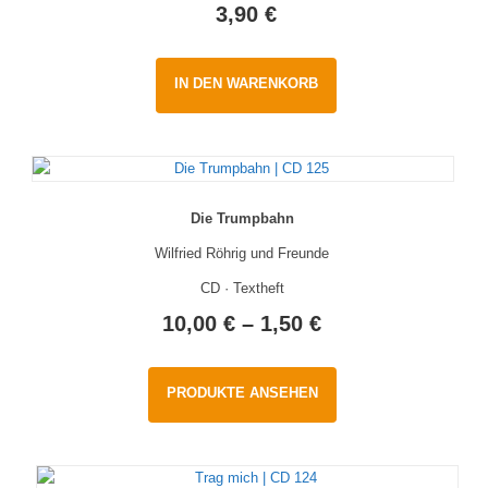
3,90
€
IN DEN WARENKORB
Die Trumpbahn
Wilfried Röhrig und Freunde
CD · Textheft
10,00
€
–
1,50
€
PRODUKTE ANSEHEN