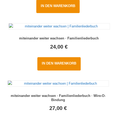
IN DEN WARENKORB
miteinander weiter wachsen · Familienliederbuch
24,00
€
IN DEN WARENKORB
miteinander weiter wachsen · Familienliederbuch · Wire-O-
Bindung
27,00
€