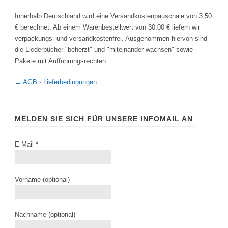
Innerhalb Deutschland wird eine Versandkostenpauschale von 3,50
€ berechnet. Ab einem Warenbestellwert von 30,00 € liefern wir
verpackungs- und versandkostenfrei. Ausgenommen hiervon sind
die Liederbücher "beherzt" und "miteinander wachsen" sowie
Pakete mit Aufführungsrechten.
→ AGB · Lieferbedingungen
MELDEN SIE SICH FÜR UNSERE INFOMAIL AN
E-Mail
*
Vorname (optional)
Nachname (optional)