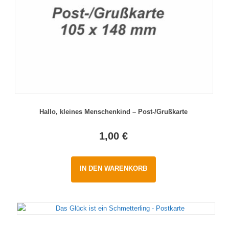
Hallo, kleines Menschenkind – Post-/Grußkarte
1,00
€
IN DEN WARENKORB