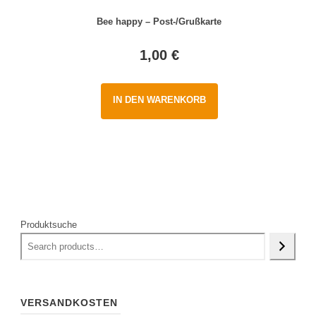
Bee happy – Post-/Grußkarte
1,00
€
IN DEN WARENKORB
Produktsuche
VERSANDKOSTEN