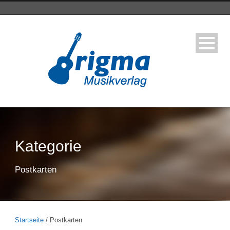
Kategorie
Postkarten
Startseite
/ Postkarten