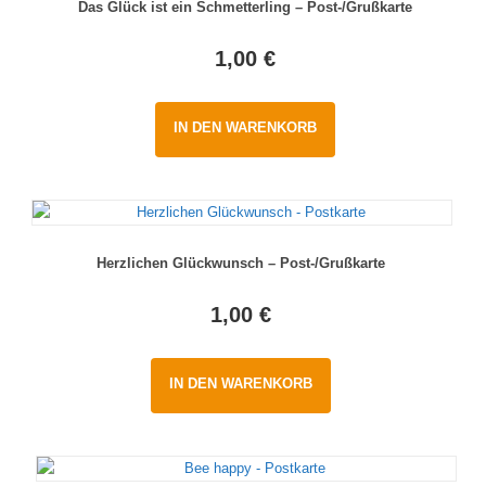
Das Glück ist ein Schmetterling – Post-/Grußkarte
1,00
€
IN DEN WARENKORB
Herzlichen Glückwunsch – Post-/Grußkarte
1,00
€
IN DEN WARENKORB