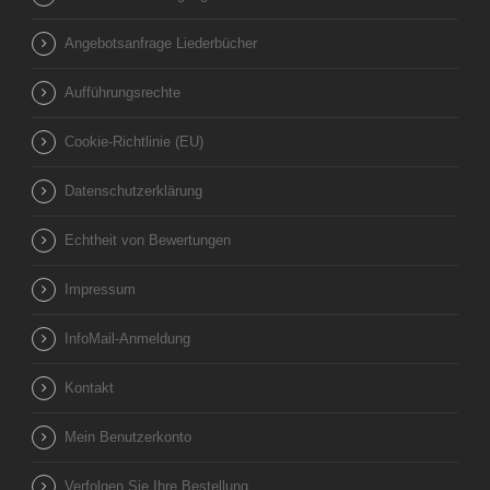
Angebotsanfrage Liederbücher
Aufführungsrechte
Cookie-Richtlinie (EU)
Datenschutzerklärung
Echtheit von Bewertungen
Impressum
InfoMail-Anmeldung
Kontakt
Mein Benutzerkonto
Verfolgen Sie Ihre Bestellung