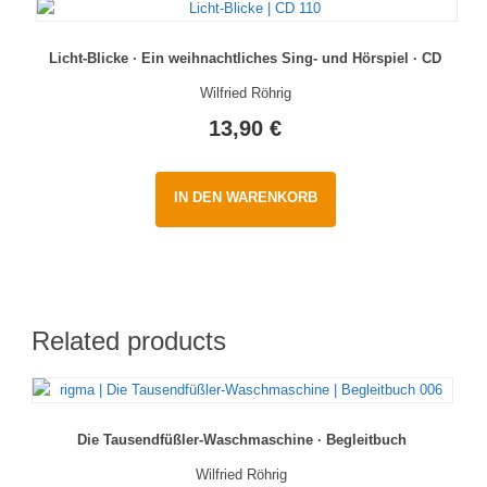
Licht-Blicke · Ein weihnachtliches Sing- und Hörspiel · CD
Wilfried Röhrig
13,90
€
IN DEN WARENKORB
Related products
Die Tausendfüßler-Waschmaschine · Begleitbuch
Wilfried Röhrig