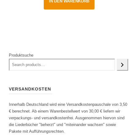
IN DEN WARENKORB
Produktsuche
VERSANDKOSTEN
Innerhalb Deutschland wird eine Versandkostenpauschale von 3,50
€ berechnet. Ab einem Warenbestellwert von 30,00 € liefern wir
verpackungs- und versandkostenfrei. Ausgenommen hiervon sind
die Liederbücher "beherzt" und "miteinander wachsen" sowie
Pakete mit Aufführungsrechten.