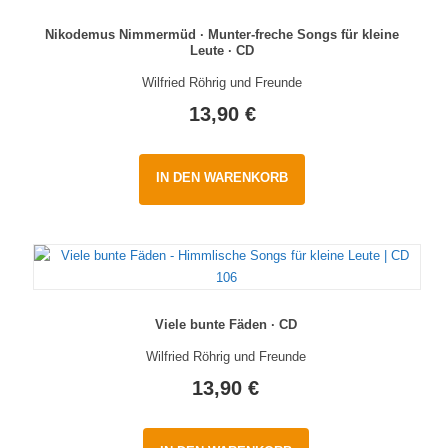
Nikodemus Nimmermüd · Munter-freche Songs für kleine
Leute · CD
Wilfried Röhrig und Freunde
13,90
€
IN DEN WARENKORB
Viele bunte Fäden · CD
Wilfried Röhrig und Freunde
13,90
€