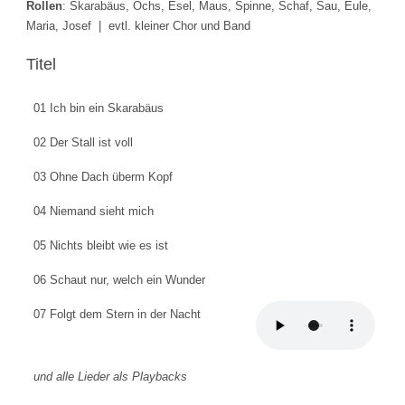
Rollen
: Skarabäus, Ochs, Esel, Maus, Spinne, Schaf, Sau, Eule,
Maria, Josef | evtl. kleiner Chor und Band
Titel
01 Ich bin ein Skarabäus
02 Der Stall ist voll
03 Ohne Dach überm Kopf
04 Niemand sieht mich
05 Nichts bleibt wie es ist
06 Schaut nur, welch ein Wunder
07 Folgt dem Stern in der Nacht
und alle Lieder als Playbacks