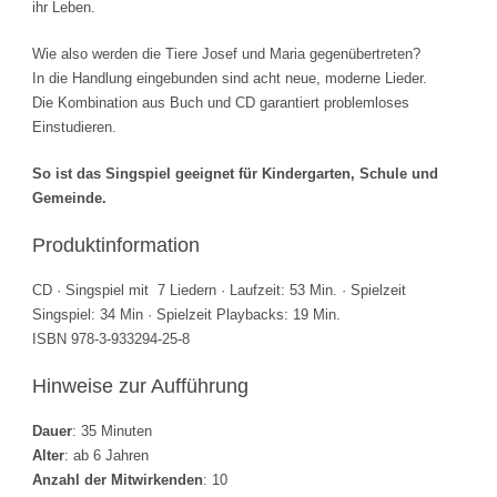
ihr Leben.
Wie also werden die Tiere Josef und Maria gegenübertreten?
In die Handlung eingebunden sind acht neue, moderne Lieder.
Die Kombination aus Buch und CD garantiert problemloses
Einstudieren.
So ist das Singspiel geeignet für Kindergarten, Schule und
Gemeinde.
Produktinformation
CD · Singspiel mit 7 Liedern · Laufzeit: 53 Min. · Spielzeit
Singspiel: 34 Min · Spielzeit Playbacks: 19 Min.
ISBN 978-3-933294-25-8
Hinweise zur Aufführung
Dauer
: 35 Minuten
Alter
: ab 6 Jahren
Anzahl der Mitwirkenden
: 10