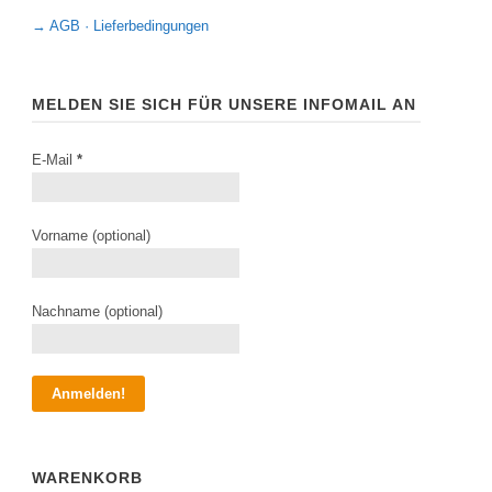
→ AGB · Lieferbedingungen
MELDEN SIE SICH FÜR UNSERE INFOMAIL AN
E-Mail
*
Vorname (optional)
Nachname (optional)
WARENKORB