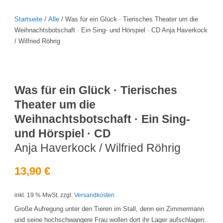
Startseite
/
Alle
/ Was für ein Glück · Tierisches Theater um die
Weihnachtsbotschaft · Ein Sing- und Hörspiel · CD Anja Haverkock
/ Wilfried Röhrig
Was für ein Glück · Tierisches
Theater um die
Weihnachtsbotschaft · Ein Sing-
und Hörspiel · CD
Anja Haverkock / Wilfried Röhrig
13,90
€
inkl. 19 % MwSt.
zzgl.
Versandkosten
Große Aufregung unter den Tieren im Stall, denn ein Zimmermann
und seine hochschwangere Frau wollen dort ihr Lager aufschlagen.