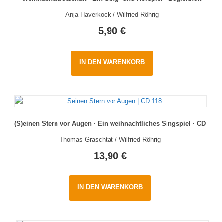
Anja Haverkock / Wilfried Röhrig
5,90
€
IN DEN WARENKORB
(S)einen Stern vor Augen · Ein weihnachtliches Singspiel · CD
Thomas Graschtat / Wilfried Röhrig
13,90
€
IN DEN WARENKORB