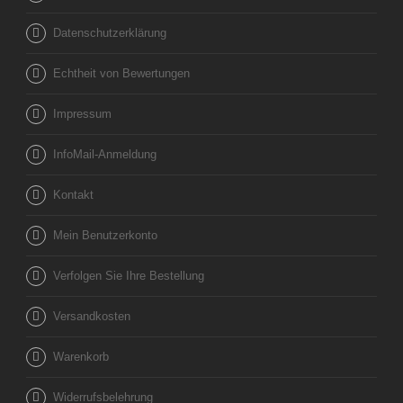
Datenschutzerklärung
Echtheit von Bewertungen
Impressum
InfoMail-Anmeldung
Kontakt
Mein Benutzerkonto
Verfolgen Sie Ihre Bestellung
Versandkosten
Warenkorb
Widerrufsbelehrung