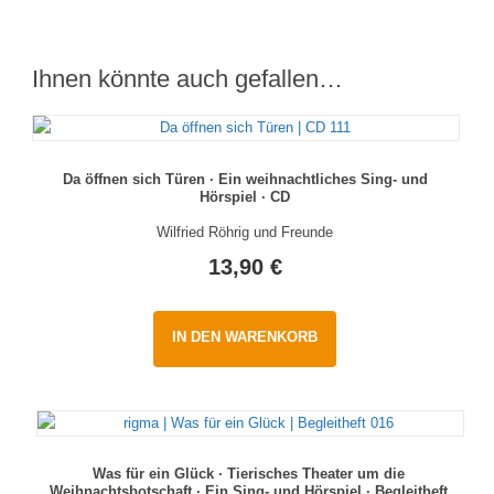
Ihnen könnte auch gefallen…
Da öffnen sich Türen · Ein weihnachtliches Sing- und
Hörspiel · CD
Wilfried Röhrig und Freunde
13,90
€
IN DEN WARENKORB
Was für ein Glück · Tierisches Theater um die
Weihnachtsbotschaft · Ein Sing- und Hörspiel · Begleitheft