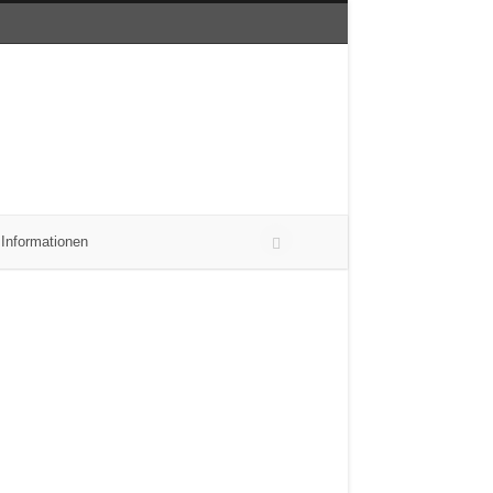
 Informationen