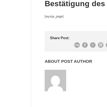
Bestätigung des 
[wysija_page]
Share Post:
ABOUT POST AUTHOR