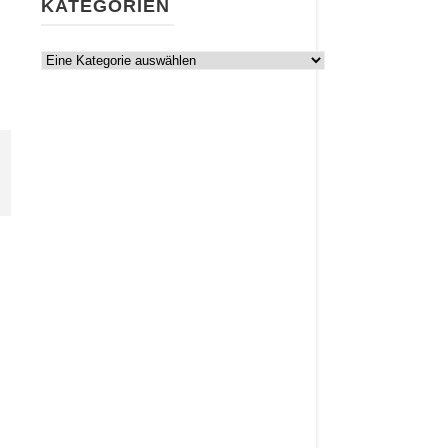
KATEGORIEN