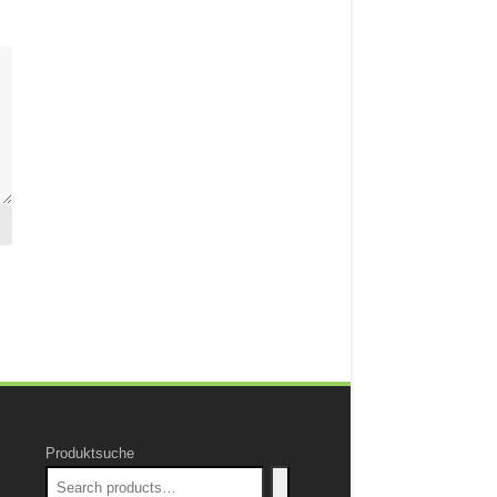
Produktsuche