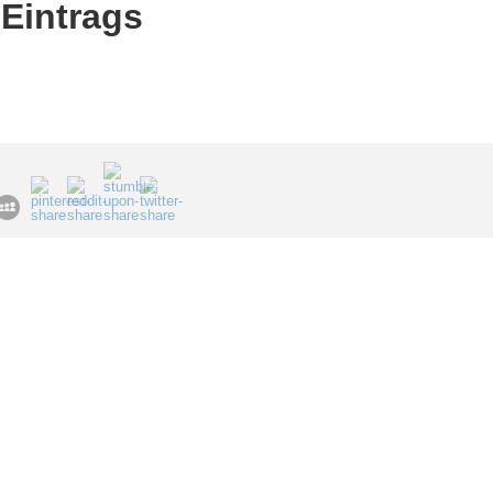
Eintrags