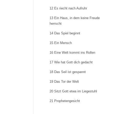
12 Es riecht nach Aufruhr
13 Ein Haus, in dem keine Freude
herrscht
14 Das Spiel beginnt
15 Ein Mensch
16 Eine Welt kommt ins Rollen
17 Wie hat Gott dich gedacht
18 Das Seil ist gespannt
19 Das Tor der Welt
20 Sitzt Gott etwa im Liegestuhl
21 Prophetengesicht