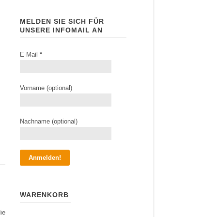
MELDEN SIE SICH FÜR
UNSERE INFOMAIL AN
E-Mail
*
Vorname (optional)
Nachname (optional)
WARENKORB
ie