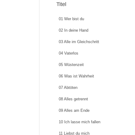
Titel
01 Wer bist du
02 In deine Hand
03 Alle im Gleichschritt
04 Vaterlos
05 Wüstenzeit
06 Was ist Wahrheit
07 Abtöten
08 Alles getrennt
09 Alles am Ende
10 Ich lasse mich fallen
11 Liebst du mich