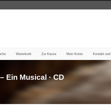
uche
Warenkorb
Zur Kasse
Mein Konto
Kontakt und
– Ein Musical · CD