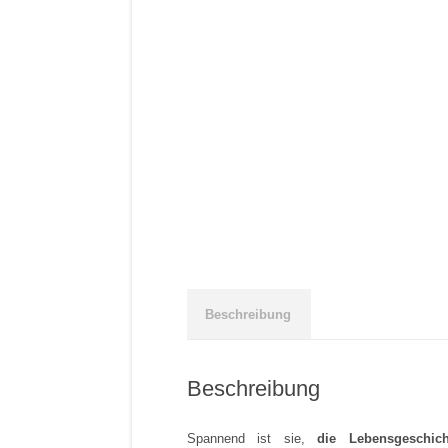
Beschreibung
Beschreibung
Spannend ist sie,
die Lebensgeschic