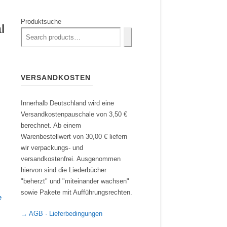
Produktsuche
l
VERSANDKOSTEN
Innerhalb Deutschland wird eine
Versandkostenpauschale von 3,50 €
berechnet. Ab einem
Warenbestellwert von 30,00 € liefern
wir verpackungs- und
versandkostenfrei. Ausgenommen
hiervon sind die Liederbücher
"beherzt" und "miteinander wachsen"
sowie Pakete mit Aufführungsrechten.
e
→ AGB · Lieferbedingungen