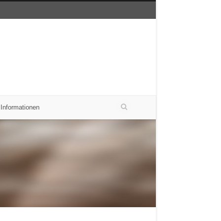
 Informationen