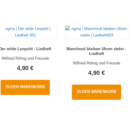
Der wilde Leopold · Liedheft
Manchmal bleiben Uhren stehn ·
Liedheft
Wilfried Röhrig und Freunde
Wilfried Röhrig und Freunde
4,90
€
4,90
€
IN DEN WARENKORB
IN DEN WARENKORB