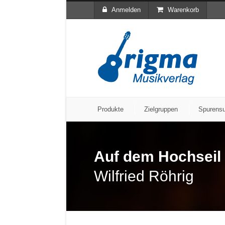
Anmelden
Warenkorb
Produkte
Zielgruppen
Spurens
Auf dem Hochseil 
Wilfried Röhrig