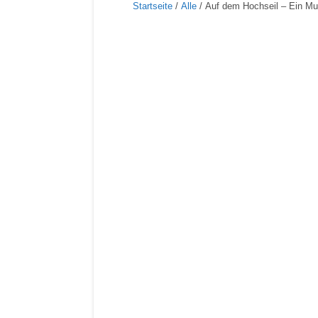
Startseite
/
Alle
/ Auf dem Hochseil – Ein Mus