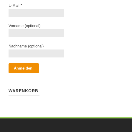
E-Mail
*
Vorname (optional)
Nachname (optional)
WARENKORB