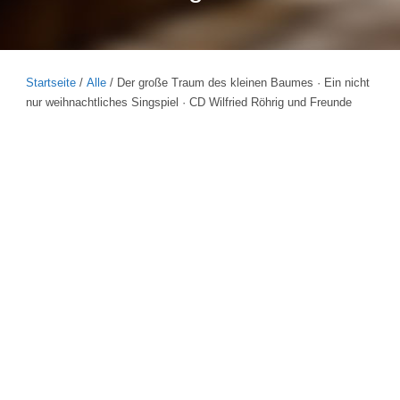
Startseite
/
Alle
/ Der große Traum des kleinen Baumes · Ein nicht
nur weihnachtliches Singspiel · CD Wilfried Röhrig und Freunde