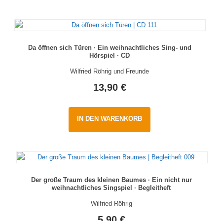
Da öffnen sich Türen · Ein weihnachtliches Sing- und
Hörspiel · CD
Wilfried Röhrig und Freunde
13,90
€
IN DEN WARENKORB
Der große Traum des kleinen Baumes · Ein nicht nur
weihnachtliches Singspiel · Begleitheft
Wilfried Röhrig
5,90
€