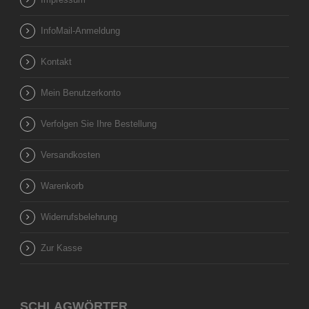
InfoMail-Anmeldung
Kontakt
Mein Benutzerkonto
Verfolgen Sie Ihre Bestellung
Versandkosten
Warenkorb
Widerrufsbelehrung
Zur Kasse
SCHLAGWÖRTER