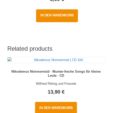
IN DEN WARENKORB
Related products
Nikodemus Nimmermüd · Munter-freche Songs für kleine
Leute · CD
Wilfried Röhrig und Freunde
13,90
€
IN DEN WARENKORB