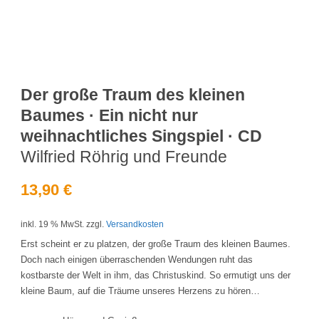
Der große Traum des kleinen
Baumes · Ein nicht nur
weihnachtliches Singspiel · CD
Wilfried Röhrig und Freunde
13,90
€
inkl. 19 % MwSt.
zzgl.
Versandkosten
Erst scheint er zu platzen, der große Traum des kleinen Baumes.
Doch nach einigen überraschenden Wendungen ruht das
kostbarste der Welt in ihm, das Christuskind. So ermutigt uns der
kleine Baum, auf die Träume unseres Herzens zu hören…