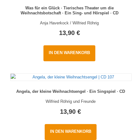
Was für ein Glück · Tierisches Theater um die
Weihnachtsbotschaft · Ein Sing- und Hörspiel · CD
Anja Haverkock / Wilfried Röhrig
13,90
€
IN DEN WARENKORB
Angela, der kleine Weihnachtsengel · Ein Singspiel · CD
Wilfried Röhrig und Freunde
13,90
€
IN DEN WARENKORB