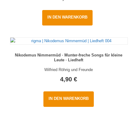
IN DEN WARENKORB
Nikodemus Nimmermüd · Munter-freche Songs für kleine
Leute · Liedheft
Wilfried Röhrig und Freunde
4,90
€
IN DEN WARENKORB