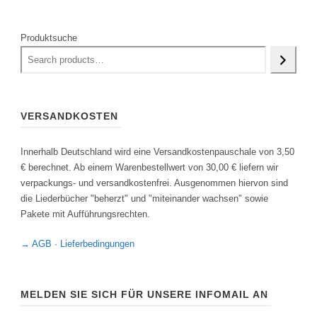
Produktsuche
VERSANDKOSTEN
Innerhalb Deutschland wird eine Versandkostenpauschale von 3,50
€ berechnet. Ab einem Warenbestellwert von 30,00 € liefern wir
verpackungs- und versandkostenfrei. Ausgenommen hiervon sind
die Liederbücher "beherzt" und "miteinander wachsen" sowie
Pakete mit Aufführungsrechten.
→ AGB · Lieferbedingungen
MELDEN SIE SICH FÜR UNSERE INFOMAIL AN