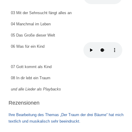
03 Mit der Sehnsucht fängt alles an
04 Manchmal im Leben
05 Das Große dieser Welt
06 Was für ein Kind
07 Gott kommt als Kind
08 In dir lebt ein Traum
und alle Lieder als Playbacks
Rezensionen
Ihre Bearbeitung des Themas „Der Traum der drei Bäume“ hat mich
textlich und musikalisch sehr beeindruckt.