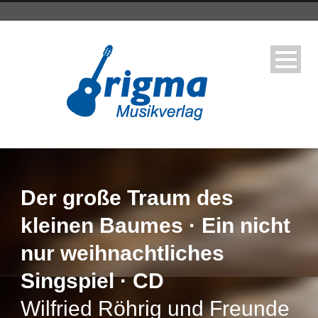
Der große Traum des
kleinen Baumes · Ein nicht
nur weihnachtliches
Singspiel · CD
Wilfried Röhrig und Freunde