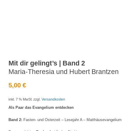
Mit dir gelingt’s | Band 2
Maria-Theresia und Hubert Brantzen
5,00
€
inkl. 7 % MwSt.
zzgl.
Versandkosten
Als Paar das Evangelium entdecken
Band 2:
Fasten- und Osterzeit – Lesejahr A – Matthäusevangelium