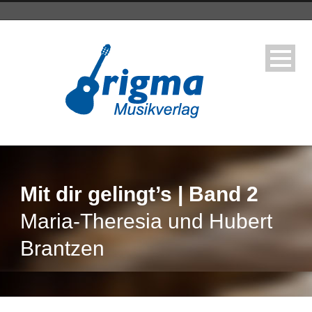
Mit dir gelingt’s | Band 2
Maria-Theresia und Hubert
Brantzen