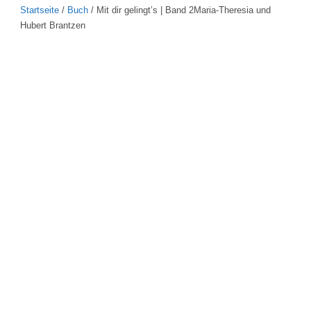
Startseite
/
Buch
/ Mit dir gelingt’s | Band 2Maria-Theresia und
Hubert Brantzen