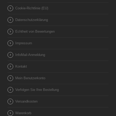
Cookie-Richtlinie (EU)
Datenschutzerklärung
Echtheit von Bewertungen
Impressum
InfoMail-Anmeldung
Kontakt
Mein Benutzerkonto
Verfolgen Sie Ihre Bestellung
Versandkosten
Warenkorb