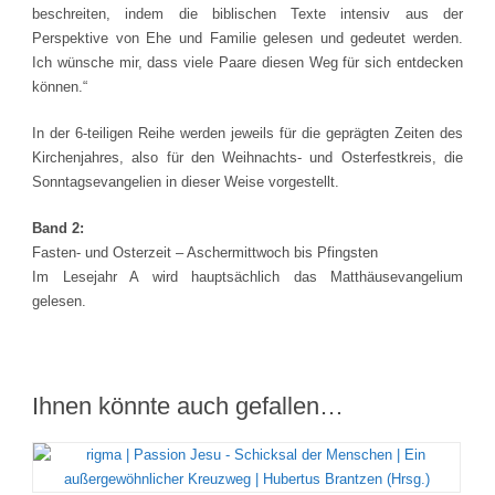
beschreiten, indem die biblischen Texte intensiv aus der
Perspektive von Ehe und Familie gelesen und gedeutet werden.
Ich wünsche mir, dass viele Paare diesen Weg für sich entdecken
können.“
In der 6-teiligen Reihe werden jeweils für die geprägten Zeiten des
Kirchenjahres, also für den Weihnachts- und Osterfestkreis, die
Sonntagsevangelien in dieser Weise vorgestellt.
Band 2:
Fasten- und Osterzeit – Aschermittwoch bis Pfingsten
Im Lesejahr A wird hauptsächlich das Matthäusevangelium
gelesen.
Ihnen könnte auch gefallen…