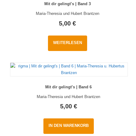
Mit dir gelingt’s | Band 3
Maria-Theresia und Hubert Brantzen
5,00
€
WEITERLESEN
Mit dir gelingt’s | Band 6
Maria-Theresia und Hubert Brantzen
5,00
€
IN DEN WARENKORB