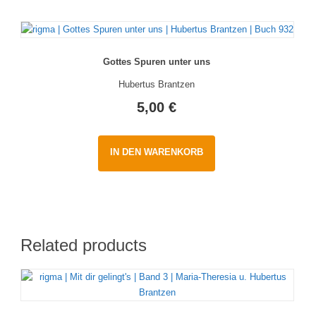
Gottes Spuren unter uns
Hubertus Brantzen
5,00
€
IN DEN WARENKORB
Related products