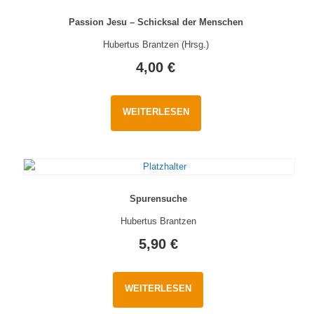
Passion Jesu – Schicksal der Menschen
Hubertus Brantzen (Hrsg.)
4,00
€
WEITERLESEN
Spurensuche
Hubertus Brantzen
5,90
€
WEITERLESEN