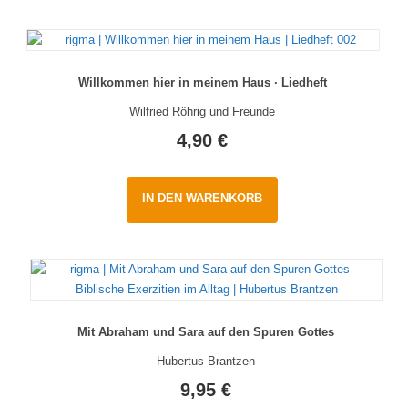
Willkommen hier in meinem Haus · Liedheft
Wilfried Röhrig und Freunde
4,90
€
IN DEN WARENKORB
Mit Abraham und Sara auf den Spuren Gottes
Hubertus Brantzen
9,95
€