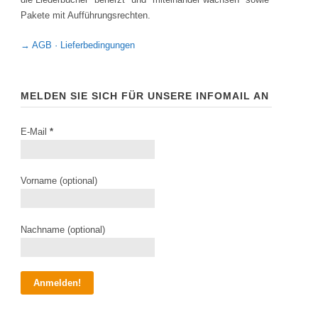
Pakete mit Aufführungsrechten.
→ AGB · Lieferbedingungen
MELDEN SIE SICH FÜR UNSERE INFOMAIL AN
E-Mail
*
Vorname (optional)
Nachname (optional)