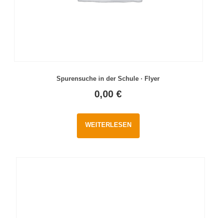
Spurensuche in der Schule · Flyer
0,00
€
WEITERLESEN