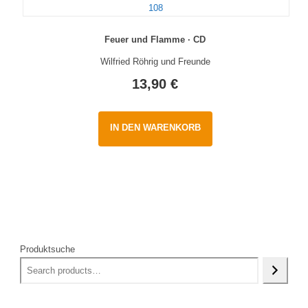
Feuer und Flamme · CD
Wilfried Röhrig und Freunde
13,90
€
IN DEN WARENKORB
Produktsuche