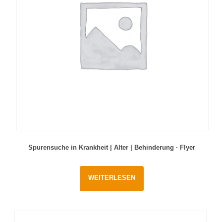
Spurensuche in Krankheit | Alter | Behinderung · Flyer
WEITERLESEN