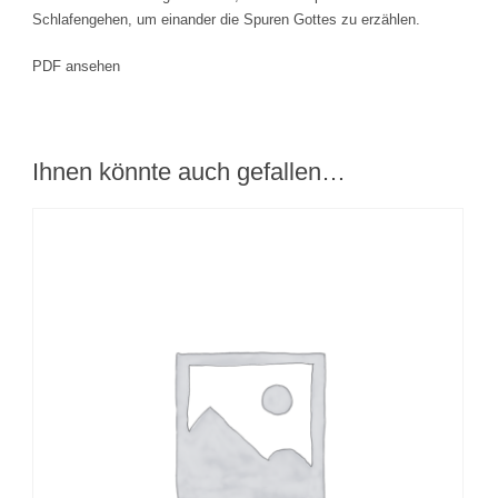
Schlafengehen, um einander die Spuren Gottes zu erzählen.
PDF ansehen
Ihnen könnte auch gefallen…