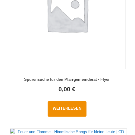
Spurensuche für den Pfarrgemeinderat · Flyer
0,00
€
WEITERLESEN