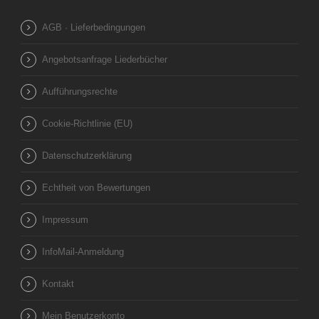
AGB · Lieferbedingungen
Angebotsanfrage Liederbücher
Aufführungsrechte
Cookie-Richtlinie (EU)
Datenschutzerklärung
Echtheit von Bewertungen
Impressum
InfoMail-Anmeldung
Kontakt
Mein Benutzerkonto