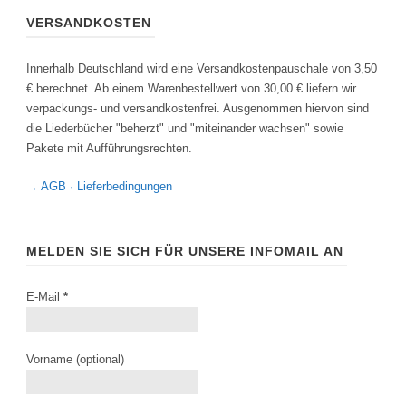
VERSANDKOSTEN
Innerhalb Deutschland wird eine Versandkostenpauschale von 3,50
€ berechnet. Ab einem Warenbestellwert von 30,00 € liefern wir
verpackungs- und versandkostenfrei. Ausgenommen hiervon sind
die Liederbücher "beherzt" und "miteinander wachsen" sowie
Pakete mit Aufführungsrechten.
→ AGB · Lieferbedingungen
MELDEN SIE SICH FÜR UNSERE INFOMAIL AN
E-Mail
*
Vorname (optional)