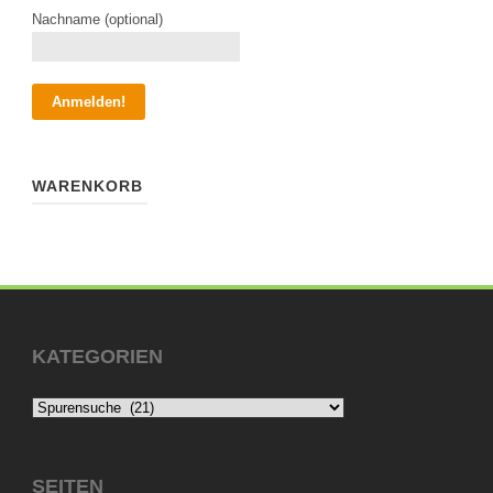
Nachname (optional)
WARENKORB
KATEGORIEN
SEITEN