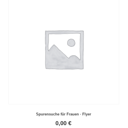
Spurensuche für Frauen · Flyer
0,00
€