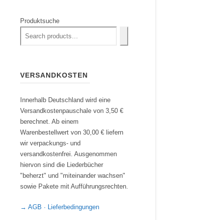
Produktsuche
VERSANDKOSTEN
Innerhalb Deutschland wird eine
Versandkostenpauschale von 3,50 €
berechnet. Ab einem
Warenbestellwert von 30,00 € liefern
wir verpackungs- und
versandkostenfrei. Ausgenommen
hiervon sind die Liederbücher
"beherzt" und "miteinander wachsen"
sowie Pakete mit Aufführungsrechten.
→ AGB · Lieferbedingungen