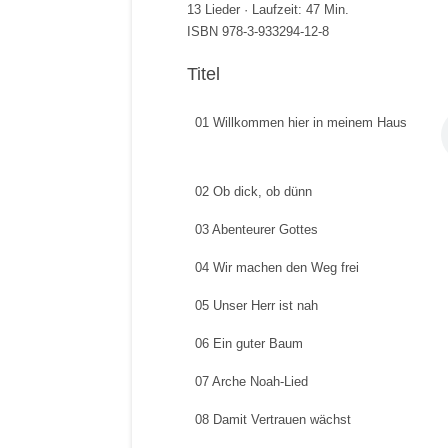
13 Lieder · Laufzeit: 47 Min.
ISBN 978-3-933294-12-8
Titel
01 Willkommen hier in meinem Haus
02 Ob dick, ob dünn
03 Abenteurer Gottes
04 Wir machen den Weg frei
05 Unser Herr ist nah
06 Ein guter Baum
07 Arche Noah-Lied
08 Damit Vertrauen wächst