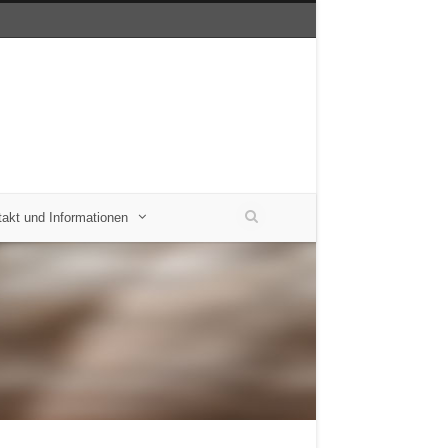
akt und Informationen