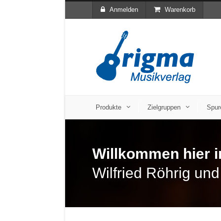
Anmelden
Warenkorb
Produkte
Zielgruppen
Spur
Willkommen hier 
Wilfried Röhrig un