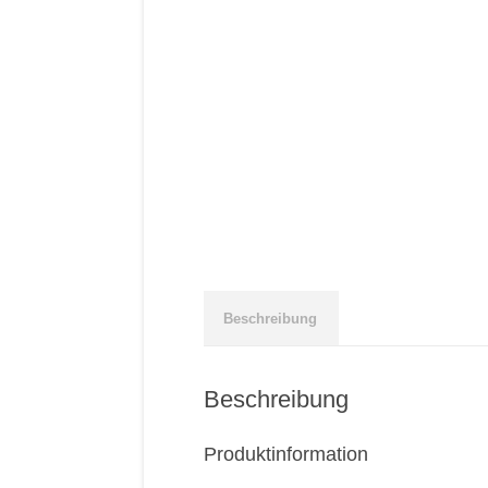
Beschreibung
Beschreibung
Produktinformation