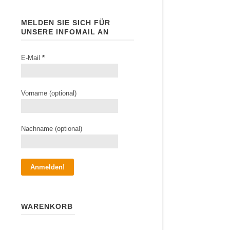
MELDEN SIE SICH FÜR
UNSERE INFOMAIL AN
E-Mail
*
Vorname (optional)
Nachname (optional)
WARENKORB