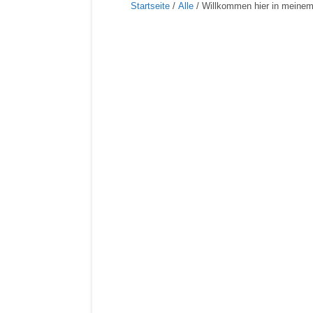
Startseite
/
Alle
/ Willkommen hier in meinem