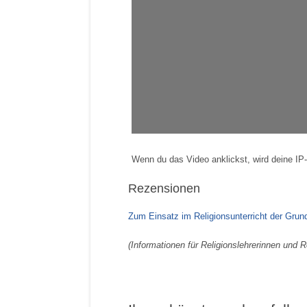
Wenn du das Video anklickst, wird deine IP
Rezensionen
Zum Einsatz im Religionsunterricht der Grun
(Informationen für Religionslehrerinnen und 