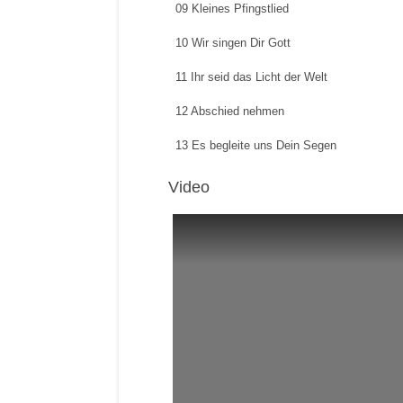
09 Kleines Pfingstlied
10 Wir singen Dir Gott
11 Ihr seid das Licht der Welt
12 Abschied nehmen
13 Es begleite uns Dein Segen
Video