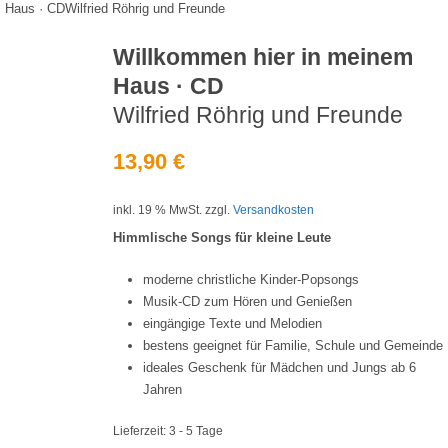
 Haus · CDWilfried Röhrig und Freunde
Willkommen hier in meinem
Haus · CD
Wilfried Röhrig und Freunde
13,90
€
inkl. 19 % MwSt.
zzgl.
Versandkosten
Himmlische Songs für kleine Leute
moderne christliche Kinder-Popsongs
Musik-CD zum Hören und Genießen
eingängige Texte und Melodien
bestens geeignet für Familie, Schule und Gemeinde
ideales Geschenk für Mädchen und Jungs ab 6
Jahren
Lieferzeit:
3 - 5 Tage