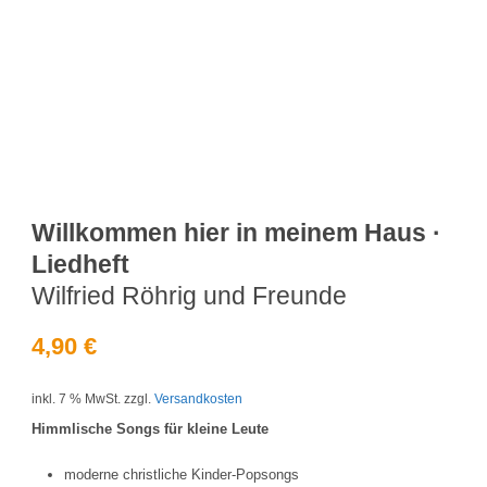
Willkommen hier in meinem Haus ·
Liedheft
Wilfried Röhrig und Freunde
4,90
€
inkl. 7 % MwSt.
zzgl.
Versandkosten
Himmlische Songs für kleine Leute
moderne christliche Kinder-Popsongs