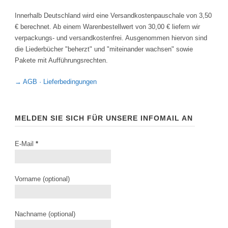
Innerhalb Deutschland wird eine Versandkostenpauschale von 3,50
€ berechnet. Ab einem Warenbestellwert von 30,00 € liefern wir
verpackungs- und versandkostenfrei. Ausgenommen hiervon sind
die Liederbücher "beherzt" und "miteinander wachsen" sowie
Pakete mit Aufführungsrechten.
→ AGB · Lieferbedingungen
MELDEN SIE SICH FÜR UNSERE INFOMAIL AN
E-Mail
*
Vorname (optional)
Nachname (optional)