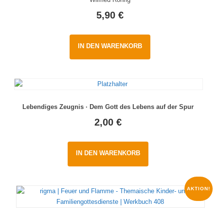
5,90
€
IN DEN WARENKORB
Lebendiges Zeugnis · Dem Gott des Lebens auf der Spur
2,00
€
IN DEN WARENKORB
AKTION!