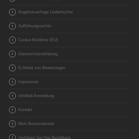
Angebotsanfrage Liederbücher
Aufführungsrechte
Cookie-Richtlinie (EU)
Datenschutzerklärung
Echtheit von Bewertungen
Impressum
InfoMail-Anmeldung
Kontakt
Mein Benutzerkonto
Verfolgen Sie Ihre Bestellung