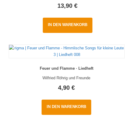
13,90
€
IN DEN WARENKORB
Feuer und Flamme · Liedheft
Wilfried Röhrig und Freunde
4,90
€
IN DEN WARENKORB