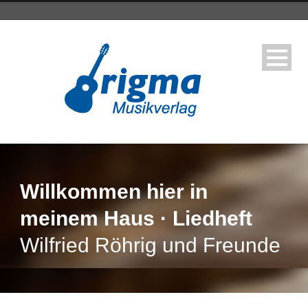
Willkommen hier in
meinem Haus · Liedheft
Wilfried Röhrig und Freunde