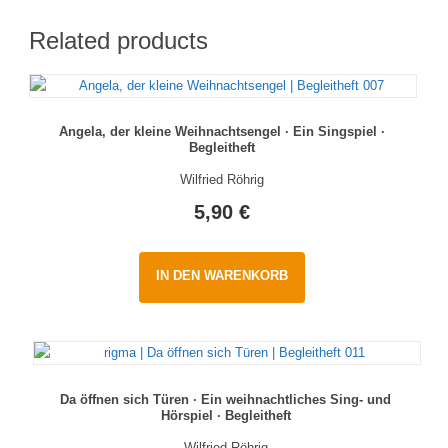
Related products
Angela, der kleine Weihnachtsengel · Ein Singspiel ·
Begleitheft
Wilfried Röhrig
5,90
€
IN DEN WARENKORB
Da öffnen sich Türen · Ein weihnachtliches Sing- und
Hörspiel · Begleitheft
Wilfried Röhrig