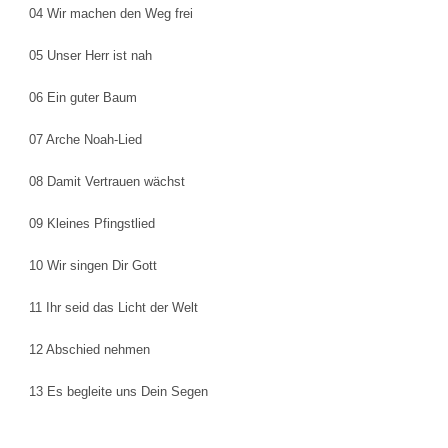
04 Wir machen den Weg frei
05 Unser Herr ist nah
06 Ein guter Baum
07 Arche Noah-Lied
08 Damit Vertrauen wächst
09 Kleines Pfingstlied
10 Wir singen Dir Gott
11 Ihr seid das Licht der Welt
12 Abschied nehmen
13 Es begleite uns Dein Segen