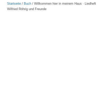
Startseite
/
Buch
/ Willkommen hier in meinem Haus · Liedheft
Wilfried Röhrig und Freunde