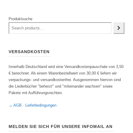
Produktsuche
VERSANDKOSTEN
Innerhalb Deutschland wird eine Versandkostenpauschale von 3,50
€ berechnet. Ab einem Warenbestellwert von 30,00 € liefern wir
verpackungs- und versandkostenfrei. Ausgenommen hiervon sind
die Liederbücher "beherzt" und "miteinander wachsen" sowie
Pakete mit Aufführungsrechten.
→ AGB · Lieferbedingungen
MELDEN SIE SICH FÜR UNSERE INFOMAIL AN