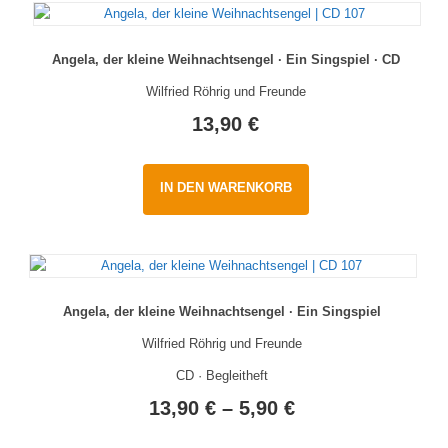
Angela, der kleine Weihnachtsengel · Ein Singspiel · CD
Wilfried Röhrig und Freunde
13,90
€
IN DEN WARENKORB
Angela, der kleine Weihnachtsengel · Ein Singspiel
Wilfried Röhrig und Freunde
CD · Begleitheft
13,90
€
–
5,90
€