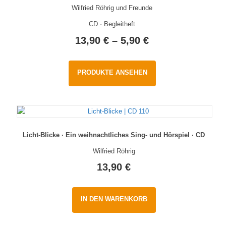
Wilfried Röhrig und Freunde
CD · Begleitheft
13,90
€
–
5,90
€
PRODUKTE ANSEHEN
Licht-Blicke · Ein weihnachtliches Sing- und Hörspiel · CD
Wilfried Röhrig
13,90
€
IN DEN WARENKORB