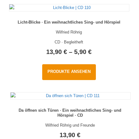
Licht-Blicke · Ein weihnachtliches Sing- und Hörspiel
Wilfried Röhrig
CD · Begleitheft
13,90
€
–
5,90
€
PRODUKTE ANSEHEN
Da öffnen sich Türen · Ein weihnachtliches Sing- und
Hörspiel · CD
Wilfried Röhrig und Freunde
13,90
€