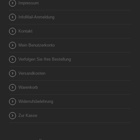
Impressum
InfoMail-Anmeldung
Kontakt
Mein Benutzerkonto
Verfolgen Sie Ihre Bestellung
Versandkosten
Warenkorb
Widerrufsbelehrung
Zur Kasse