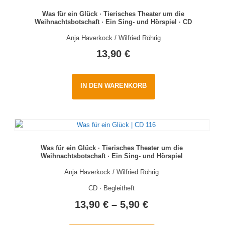
Was für ein Glück · Tierisches Theater um die
Weihnachtsbotschaft · Ein Sing- und Hörspiel · CD
Anja Haverkock / Wilfried Röhrig
13,90
€
IN DEN WARENKORB
Was für ein Glück · Tierisches Theater um die
Weihnachtsbotschaft · Ein Sing- und Hörspiel
Anja Haverkock / Wilfried Röhrig
CD · Begleitheft
13,90
€
–
5,90
€