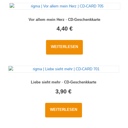
Vor allem mein Herz · CD-Geschenkkarte
4,40
€
WEITERLESEN
Liebe sieht mehr · CD-Geschenkkarte
3,90
€
WEITERLESEN