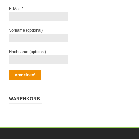
E-Mail
*
Vorname (optional)
Nachname (optional)
WARENKORB