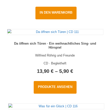
IN DEN WARENKORB
Da öffnen sich Türen · Ein weihnachtliches Sing- und
Hörspiel
Wilfried Röhrig und Freunde
CD · Begleitheft
13,90
€
–
5,90
€
PRODUKTE ANSEHEN