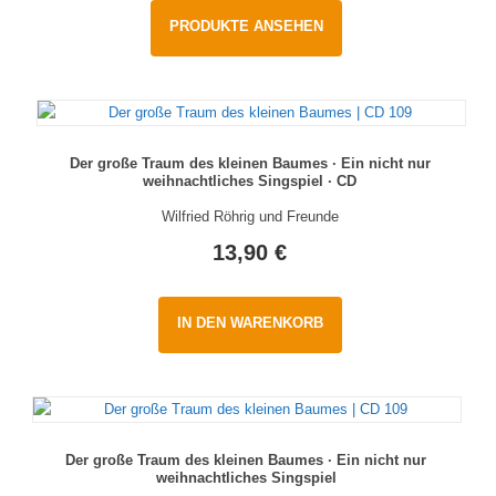
PRODUKTE ANSEHEN
Der große Traum des kleinen Baumes · Ein nicht nur
weihnachtliches Singspiel · CD
Wilfried Röhrig und Freunde
13,90
€
IN DEN WARENKORB
Der große Traum des kleinen Baumes · Ein nicht nur
weihnachtliches Singspiel